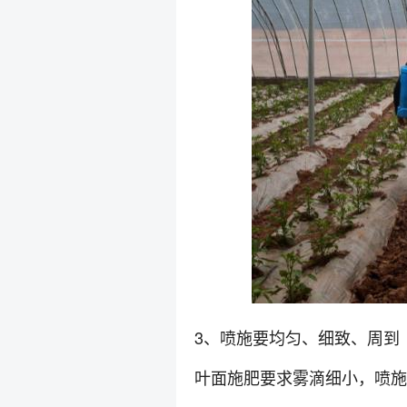
3、喷施要均匀、细致、周到
叶面施肥要求雾滴细小，喷施