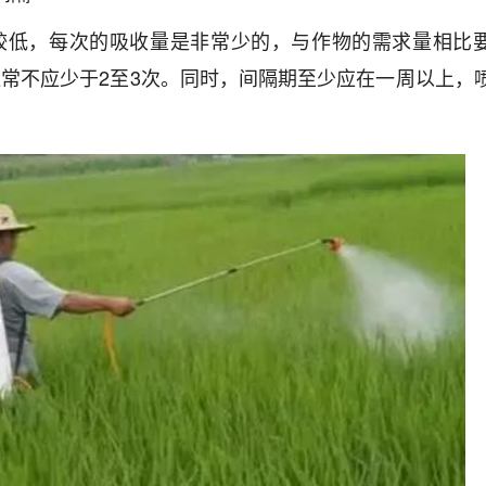
较低，每次的吸收量是非常少的，与作物的需求量相比
常不应少于2至3次。同时，间隔期至少应在一周以上，