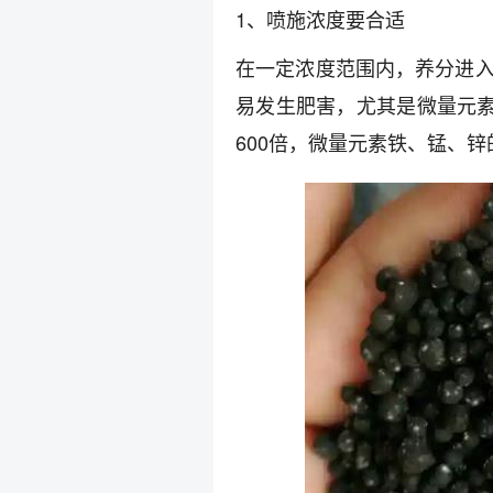
1、喷施浓度要合适
在一定浓度范围内，养分进
易发生肥害，尤其是微量元素
600倍，微量元素铁、锰、锌的