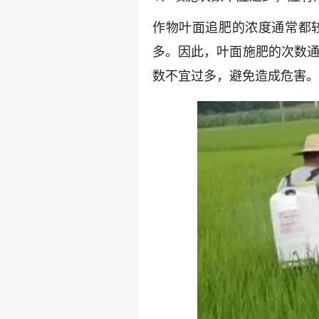
作物叶面追肥的浓度通常都
多。因此，叶面施肥的次数通
数不宜过多，避免造成危害。