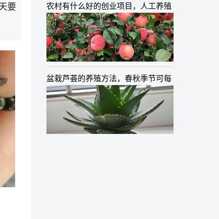
天要
农村有什么好的创业项目，人工养殖
盆栽芦荟的养殖方法，春秋季节可每